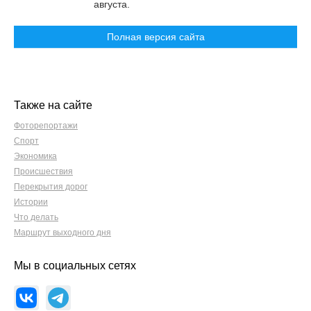
августа.
Полная версия сайта
Также на сайте
Фоторепортажи
Спорт
Экономика
Происшествия
Перекрытия дорог
Истории
Что делать
Маршрут выходного дня
Мы в социальных сетях