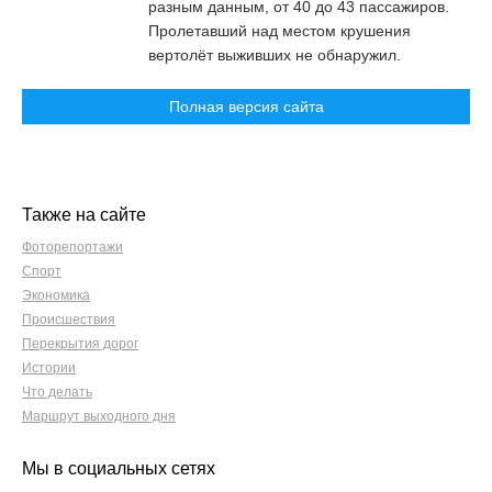
разным данным, от 40 до 43 пассажиров.
Пролетавший над местом крушения
вертолёт выживших не обнаружил.
Полная версия сайта
Также на сайте
Фоторепортажи
Спорт
Экономика
Происшествия
Перекрытия дорог
Истории
Что делать
Маршрут выходного дня
Мы в социальных сетях