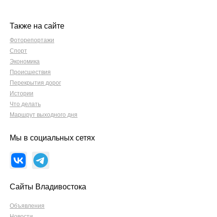
Также на сайте
Фоторепортажи
Спорт
Экономика
Происшествия
Перекрытия дорог
Истории
Что делать
Маршрут выходного дня
Мы в социальных сетях
Сайты Владивостока
Объявления
Новости