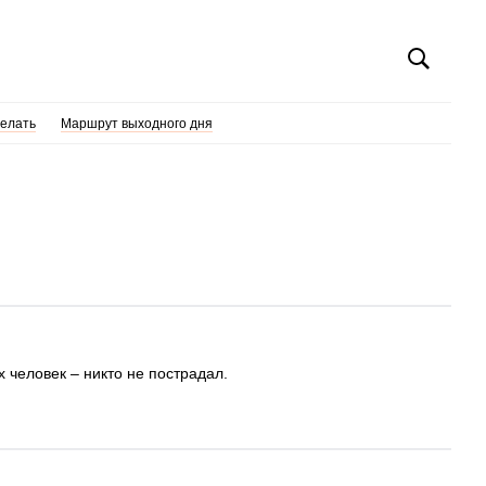
делать
Маршрут выходного дня
 человек – никто не пострадал.