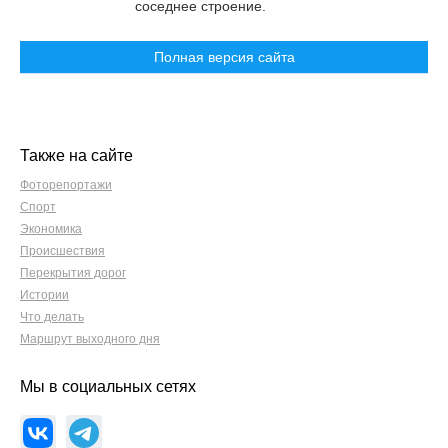
соседнее строение.
Полная версия сайта
Также на сайте
Фоторепортажи
Спорт
Экономика
Происшествия
Перекрытия дорог
Истории
Что делать
Маршрут выходного дня
Мы в социальных сетях