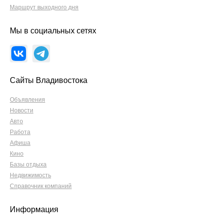
Маршрут выходного дня
Мы в социальных сетях
Сайты Владивостока
Объявления
Новости
Авто
Работа
Афиша
Кино
Базы отдыха
Недвижимость
Справочник компаний
Информация