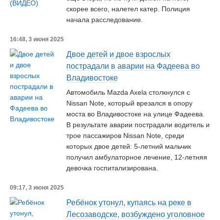
скорее всего, налетел катер. Полиция
начала расследование.
16:48, 3 июня 2025
Двое детей и двое взрослых
пострадали в аварии на Фадеева во
Владивостоке
Автомобиль Mazda Axela столкнулся с
Nissan Note, который врезался в опору
моста во Владивостоке на улице Фадеева.
В результате аварии пострадали водитель и
трое пассажиров Nissan Note, среди
которых двое детей: 5-летний мальчик
получил амбулаторное лечение, 12-летняя
девочка госпитализирована.
09:17, 3 июня 2025
Ребёнок утонул, купаясь на реке в
Лесозаводске, возбуждено уголовное