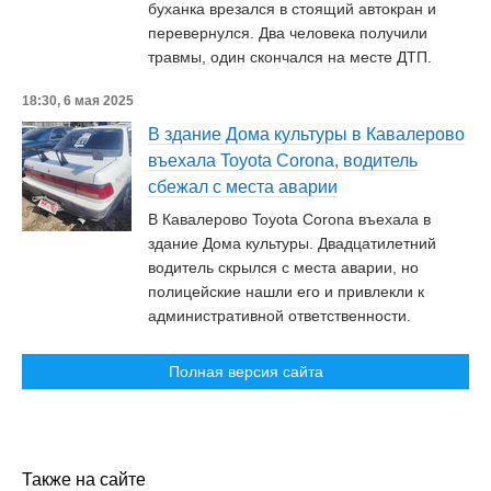
буханка врезался в стоящий автокран и
перевернулся. Два человека получили
травмы, один скончался на месте ДТП.
18:30, 6 мая 2025
В здание Дома культуры в Кавалерово
въехала Toyota Corona, водитель
сбежал с места аварии
В Кавалерово Toyota Corona въехала в
здание Дома культуры. Двадцатилетний
водитель скрылся с места аварии, но
полицейские нашли его и привлекли к
административной ответственности.
Полная версия сайта
Также на сайте