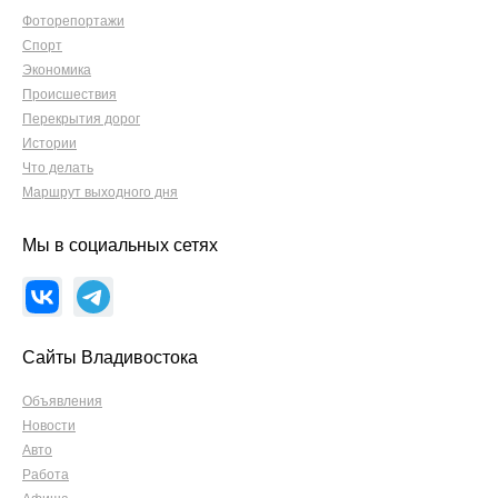
Фоторепортажи
Спорт
Экономика
Происшествия
Перекрытия дорог
Истории
Что делать
Маршрут выходного дня
Мы в социальных сетях
Сайты Владивостока
Объявления
Новости
Авто
Работа