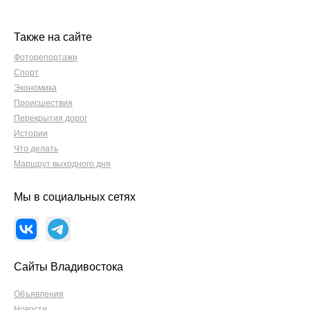
Также на сайте
Фоторепортажи
Спорт
Экономика
Происшествия
Перекрытия дорог
Истории
Что делать
Маршрут выходного дня
Мы в социальных сетях
Сайты Владивостока
Объявления
Новости