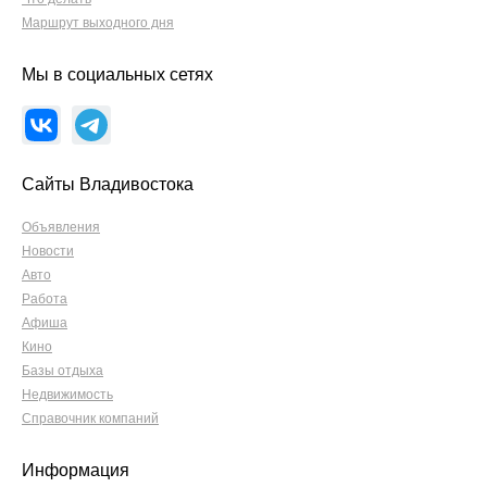
Маршрут выходного дня
Мы в социальных сетях
Сайты Владивостока
Объявления
Новости
Авто
Работа
Афиша
Кино
Базы отдыха
Недвижимость
Справочник компаний
Информация