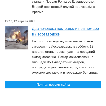
станции Первая Речка во Владивостоке.
Второй несчастный случай произошёл в
Артёме.
15:16, 12 апреля 2025
Два человека пострадали при пожаре
в Лесозаводске
Цех по производству пластиковых окон
загорелся в Лесозаводске в субботу, 12
апреля, огонь перекинулся на соседний
склад магазина. Пожар локализован на
площади 350 квадратных метров,
пострадали два человека, грузчики, их с
ожогами доставили в городскую больницу.
Полная версия сайта