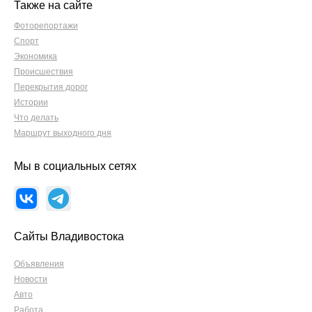
Также на сайте
Фоторепортажи
Спорт
Экономика
Происшествия
Перекрытия дорог
Истории
Что делать
Маршрут выходного дня
Мы в социальных сетях
Сайты Владивостока
Объявления
Новости
Авто
Работа