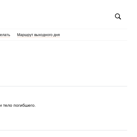
делать
Маршрут выходного дня
и тело погибшего.