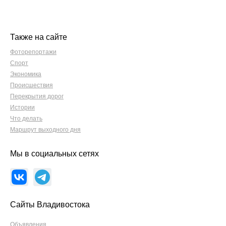
Также на сайте
Фоторепортажи
Спорт
Экономика
Происшествия
Перекрытия дорог
Истории
Что делать
Маршрут выходного дня
Мы в социальных сетях
Сайты Владивостока
Объявления