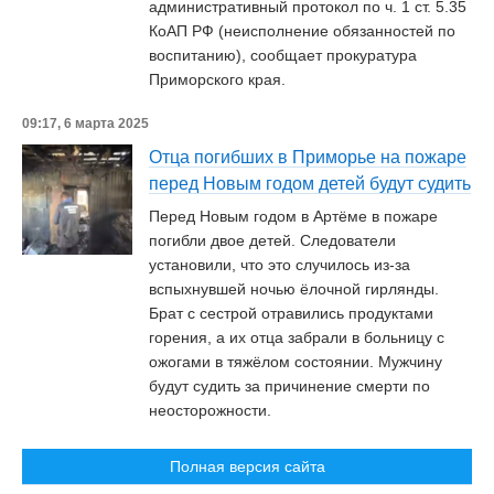
административный протокол по ч. 1 ст. 5.35
КоАП РФ (неисполнение обязанностей по
воспитанию), сообщает прокуратура
Приморского края.
09:17, 6 марта 2025
Отца погибших в Приморье на пожаре
перед Новым годом детей будут судить
Перед Новым годом в Артёме в пожаре
погибли двое детей. Следователи
установили, что это случилось из-за
вспыхнувшей ночью ёлочной гирлянды.
Брат с сестрой отравились продуктами
горения, а их отца забрали в больницу с
ожогами в тяжёлом состоянии. Мужчину
будут судить за причинение смерти по
неосторожности.
Полная версия сайта