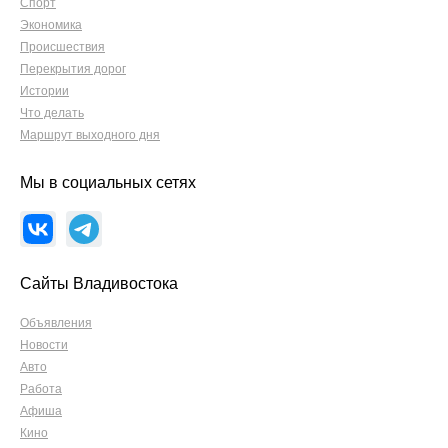
Спорт
Экономика
Происшествия
Перекрытия дорог
Истории
Что делать
Маршрут выходного дня
Мы в социальных сетях
Сайты Владивостока
Объявления
Новости
Авто
Работа
Афиша
Кино