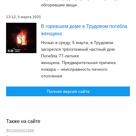
обгоревшие вещи.
13:12, 5 марта 2025
В горевшем доме в Трудовом погибла
женщина
Ночью в среду, 5 марта, в Трудовом
загорелся трёхэтажный частный дом.
Погибла 77-летняя
женщина. Предварительная причина
пожара – неисправность печного
отопления.
Полная версия сайта
Также на сайте
Фоторепортажи