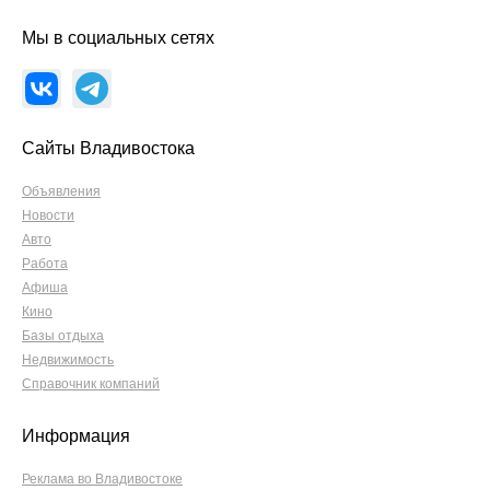
Мы в социальных сетях
Сайты Владивостока
Объявления
Новости
Авто
Работа
Афиша
Кино
Базы отдыха
Недвижимость
Справочник компаний
Информация
Реклама во Владивостоке