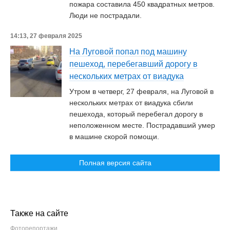
пожара составила 450 квадратных метров.
Люди не пострадали.
14:13, 27 февраля 2025
На Луговой попал под машину
пешеход, перебегавший дорогу в
нескольких метрах от виадука
Утром в четверг, 27 февраля, на Луговой в
нескольких метрах от виадука сбили
пешехода, который перебегал дорогу в
неположенном месте. Пострадавший умер
в машине скорой помощи.
Полная версия сайта
Также на сайте
Фоторепортажи