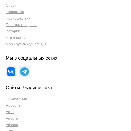
Спорт
Экономика
Происшествия
Перекрытия дорог
Истории
Что делать
Маршрут выходного дня
Мы в социальных сетях
Сайты Владивостока
Объявления
Новости
Авто
Работа
Афиша