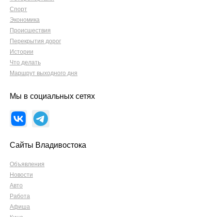
Спорт
Экономика
Происшествия
Перекрытия дорог
Истории
Что делать
Маршрут выходного дня
Мы в социальных сетях
Сайты Владивостока
Объявления
Новости
Авто
Работа
Афиша