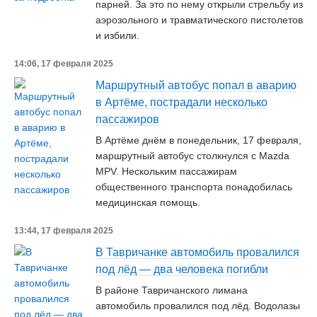
парней. За это по нему открыли стрельбу из
аэрозольного и травматического пистолетов
и избили.
14:06, 17 февраля 2025
Маршрутный автобус попал в аварию
в Артёме, пострадали несколько
пассажиров
В Артёме днём в понедельник, 17 февраля,
маршрутный автобус столкнулся с Mazda
MPV. Нескольким пассажирам
общественного транспорта понадобилась
медицинская помощь.
13:44, 17 февраля 2025
В Тавричанке автомобиль провалился
под лёд — два человека погибли
В районе Тавричанского лимана
автомобиль провалился под лёд. Водолазы