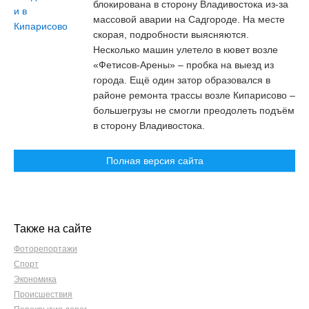
блокирована в сторону Владивостока из-за
массовой аварии на Садгороде. На месте
скорая, подробности выясняются.
Несколько машин улетело в кювет возле
«Фетисов-Арены» – пробка на выезд из
города. Ещё один затор образовался в
районе ремонта трассы возле Кипарисово –
большегрузы не смогли преодолеть подъём
в сторону Владивостока.
Полная версия сайта
Также на сайте
Фоторепортажи
Спорт
Экономика
Происшествия