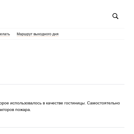
делать
Маршрут выходного дня
орое использовалось в качестве гостиницы. Самостоятельно
акторов пожара.