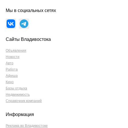
Мы в социальных сетях
Сайты Владивостока
Объявления
Новости
Авто
Работа
Афиша
Кино
Базы отдыха
Недвижимость
Справочник компаний
Информация
Реклама во Владивостоке