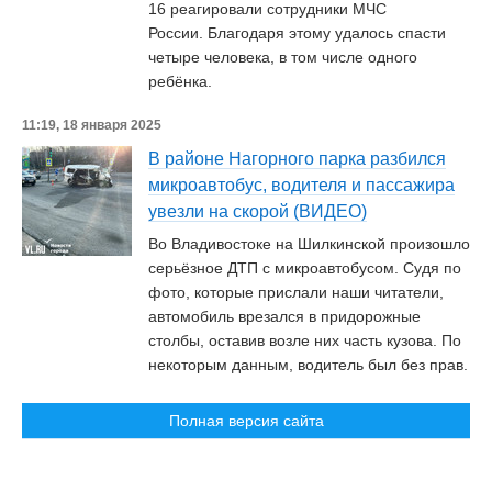
16 реагировали сотрудники МЧС
России. Благодаря этому удалось спасти
четыре человека, в том числе одного
ребёнка.
11:19, 18 января 2025
В районе Нагорного парка разбился
микроавтобус, водителя и пассажира
увезли на скорой (ВИДЕО)
Во Владивостоке на Шилкинской произошло
серьёзное ДТП с микроавтобусом. Судя по
фото, которые прислали наши читатели,
автомобиль врезался в придорожные
столбы, оставив возле них часть кузова. По
некоторым данным, водитель был без прав.
Полная версия сайта