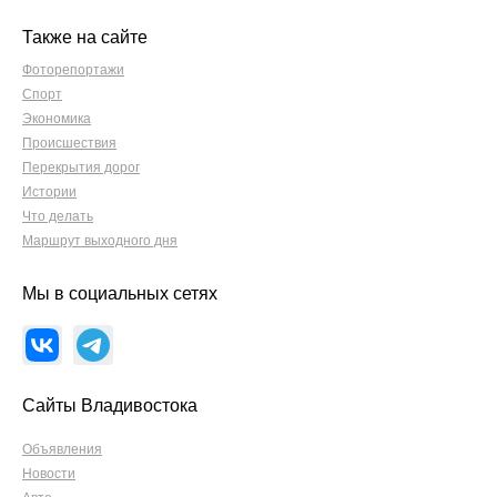
Также на сайте
Фоторепортажи
Спорт
Экономика
Происшествия
Перекрытия дорог
Истории
Что делать
Маршрут выходного дня
Мы в социальных сетях
Сайты Владивостока
Объявления
Новости