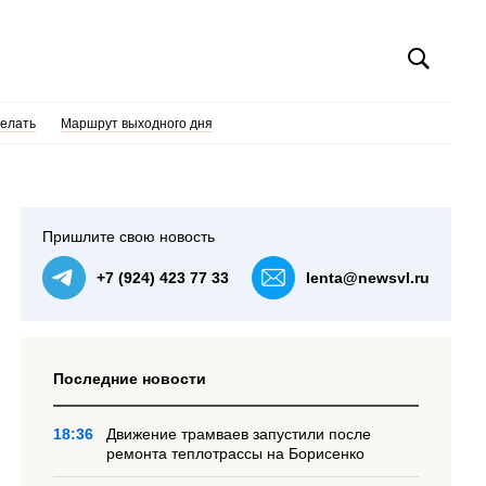
делать
Маршрут выходного дня
Пришлите свою новость
+7 (924) 423 77 33
lenta@newsvl.ru
Последние новости
18:36
Движение трамваев запустили после
ремонта теплотрассы на Борисенко