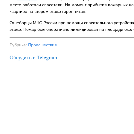
месте работали спасатели. На момент прибытия пожарных на
квартире на втором этаже горел титан.
Огнеборцы МЧС России при помощи спасательного устройств
этаже. Пожар был оперативно ликвидирован на площади около
Рубрика:
Происшествия
Обсудить в Telegram