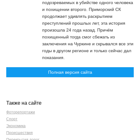
подозреваемых в убийстве одного человека
и похищении второго. Приморский СК
продолжает удивлять раскрытием
преступлений прошлых лет, эта история
произошла 24 года назад. Причём
похищенный тогда смог сбежать из
заключения на Чуркине и скрывался все эти
годы в другом регионе и только сейчас дал
показания.
Полная версия сайта
Также на сайте
Фоторепортажи
Спорт
Экономика
Происшествия
Перекрытия дорог