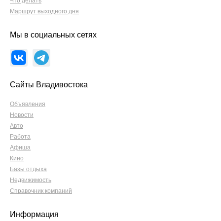
Что делать
Маршрут выходного дня
Мы в социальных сетях
Сайты Владивостока
Объявления
Новости
Авто
Работа
Афиша
Кино
Базы отдыха
Недвижимость
Справочник компаний
Информация