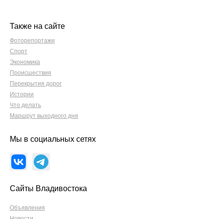
Также на сайте
Фоторепортажи
Спорт
Экономика
Происшествия
Перекрытия дорог
Истории
Что делать
Маршрут выходного дня
Мы в социальных сетях
Сайты Владивостока
Объявления
Новости