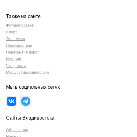
Также на сайте
Фоторепортажи
Спорт
Экономика
Происшествия
Перекрытия дорог
Истории
Что делать
Маршрут выходного дня
Мы в социальных сетях
Сайты Владивостока
Объявления
Новости