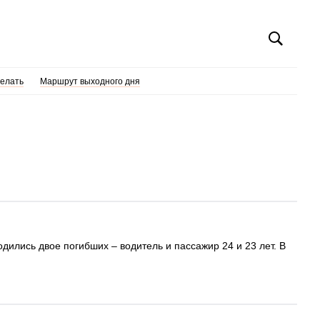
делать
Маршрут выходного дня
дились двое погибших – водитель и пассажир 24 и 23 лет. В