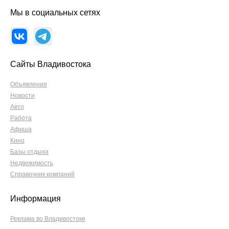
Мы в социальных сетях
Сайты Владивостока
Объявления
Новости
Авто
Работа
Афиша
Кино
Базы отдыха
Недвижимость
Справочник компаний
Информация
Реклама во Владивостоке