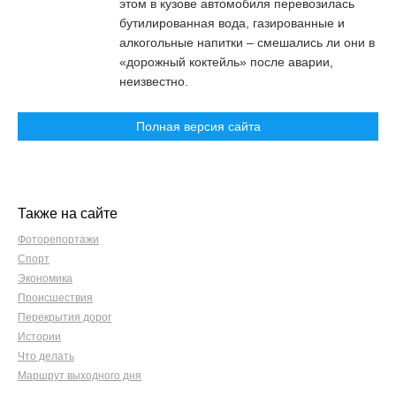
этом в кузове автомобиля перевозилась
бутилированная вода, газированные и
алкогольные напитки – смешались ли они в
«дорожный коктейль» после аварии,
неизвестно.
Полная версия сайта
Также на сайте
Фоторепортажи
Спорт
Экономика
Происшествия
Перекрытия дорог
Истории
Что делать
Маршрут выходного дня