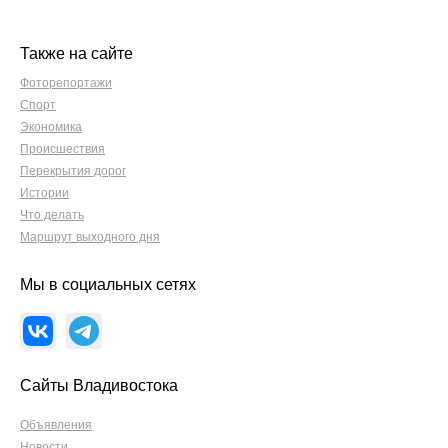
Также на сайте
Фоторепортажи
Спорт
Экономика
Происшествия
Перекрытия дорог
Истории
Что делать
Маршрут выходного дня
Мы в социальных сетях
Сайты Владивостока
Объявления
Новости