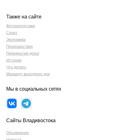
Также на сайте
Фоторепортажи
Спорт
Экономика
Происшествия
Перекрытия дорог
Истории
Что делать
Маршрут выходного дня
Мы в социальных сетях
Сайты Владивостока
Объявления
Новости