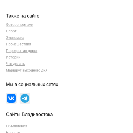
Также на сайте
Фоторепортажи
Спорт
Экономика
Происшествия
Перекрытия дорог
Истории
Что делать
Маршрут выходного дня
Мы в социальных сетях
Сайты Владивостока
Объявления
Новости