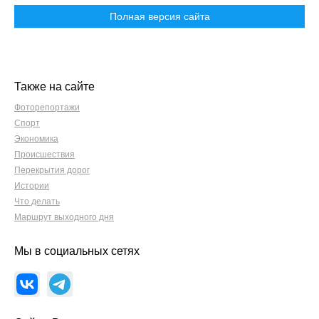
Полная версия сайта
Также на сайте
Фоторепортажи
Спорт
Экономика
Происшествия
Перекрытия дорог
Истории
Что делать
Маршрут выходного дня
Мы в социальных сетях