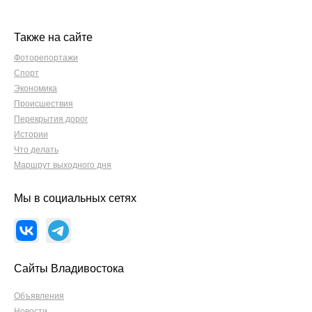
Также на сайте
Фоторепортажи
Спорт
Экономика
Происшествия
Перекрытия дорог
Истории
Что делать
Маршрут выходного дня
Мы в социальных сетях
Сайты Владивостока
Объявления
Новости