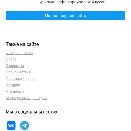
крыльцо кафе карачаевской кухни.
Полная версия сайта
Также на сайте
Фоторепортажи
Спорт
Экономика
Происшествия
Перекрытия дорог
Истории
Что делать
Маршрут выходного дня
Мы в социальных сетях