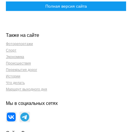
Полная версия сайта
Также на сайте
Фоторепортажи
Спорт
Экономика
Происшествия
Перекрытия дорог
Истории
Что делать
Маршрут выходного дня
Мы в социальных сетях