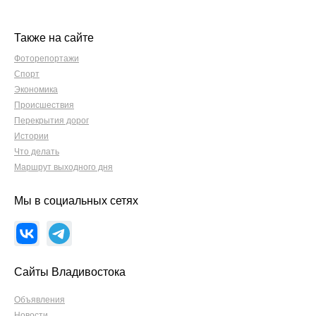
Также на сайте
Фоторепортажи
Спорт
Экономика
Происшествия
Перекрытия дорог
Истории
Что делать
Маршрут выходного дня
Мы в социальных сетях
Сайты Владивостока
Объявления
Новости