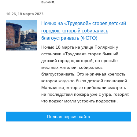
выжил.
10:26, 18 марта 2023
Ночью на «Трудовой» сгорел детский
городок, который собирались
благоустраивать (ФОТО)
Ночью 18 марта на улице Полярной у
остановки «Трудовая» сгорел бывший
детский городок, который, по просьбе
местных жителей, собирались
благоустраивать. Это кирпичная крепость,
которая когда-то была детской площадкой.
Мальчишки, которые прибежали смотреть
на последствия пожара уже с утра, говорят,
что поджог могли устроить подростки.
Полная версия сайта