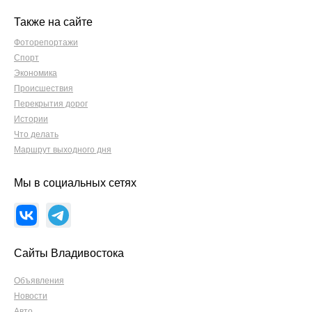
Также на сайте
Фоторепортажи
Спорт
Экономика
Происшествия
Перекрытия дорог
Истории
Что делать
Маршрут выходного дня
Мы в социальных сетях
Сайты Владивостока
Объявления
Новости
Авто