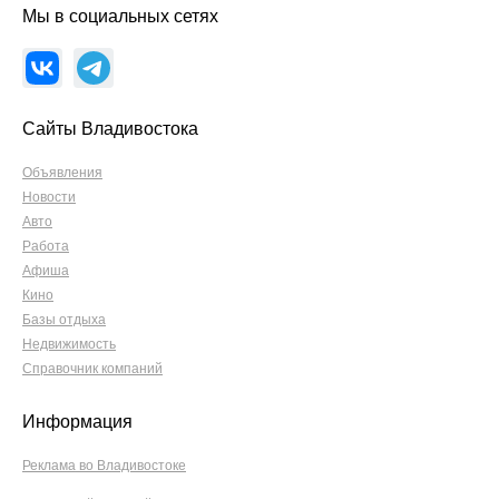
Мы в социальных сетях
Сайты Владивостока
Объявления
Новости
Авто
Работа
Афиша
Кино
Базы отдыха
Недвижимость
Справочник компаний
Информация
Реклама во Владивостоке