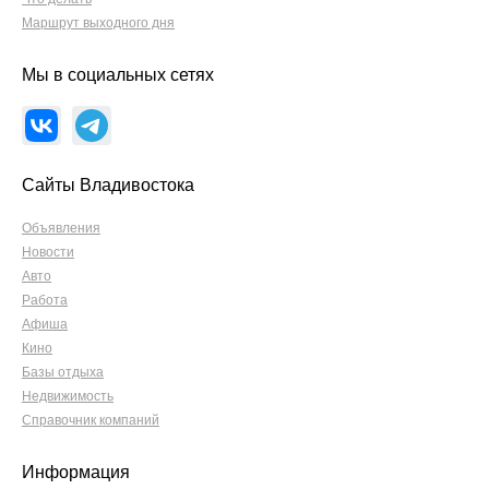
Маршрут выходного дня
Мы в социальных сетях
Сайты Владивостока
Объявления
Новости
Авто
Работа
Афиша
Кино
Базы отдыха
Недвижимость
Справочник компаний
Информация