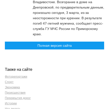
Владивостоке. Возгорание в доме на
Днепровской, по предварительным данным,
произошло сегодня, 3 марта, из-за
неосторожности при курении. В результате
погиб 47-летний мужчина, сообщает пресс-
служба ГУ МЧС России по Приморскому
краю.
Полная версия сайта
Также на сайте
Фоторепортажи
Спорт
Экономика
Происшествия
Перекрытия дорог
Истории
Что делать