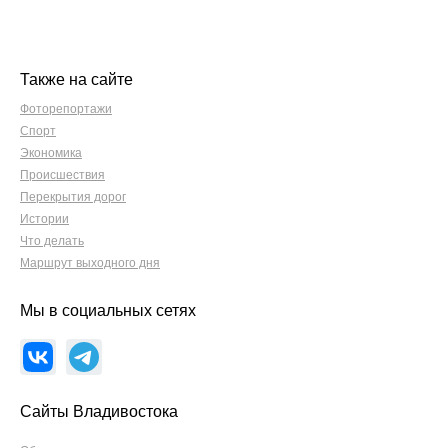
Также на сайте
Фоторепортажи
Спорт
Экономика
Происшествия
Перекрытия дорог
Истории
Что делать
Маршрут выходного дня
Мы в социальных сетях
Сайты Владивостока